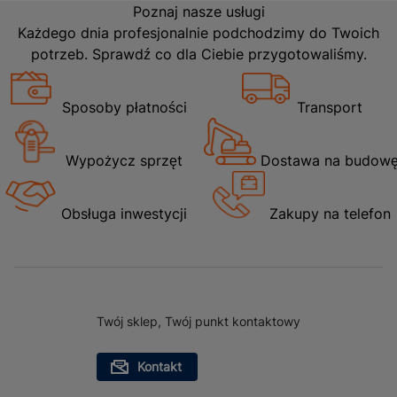
Poznaj nasze usługi
Każdego dnia profesjonalnie podchodzimy do Twoich
potrzeb. Sprawdź co dla Ciebie przygotowaliśmy.
Sposoby płatności
Transport
Wypożycz sprzęt
Dostawa na budow
Obsługa inwestycji
Zakupy na telefon
Twój sklep, Twój punkt kontaktowy
Kontakt