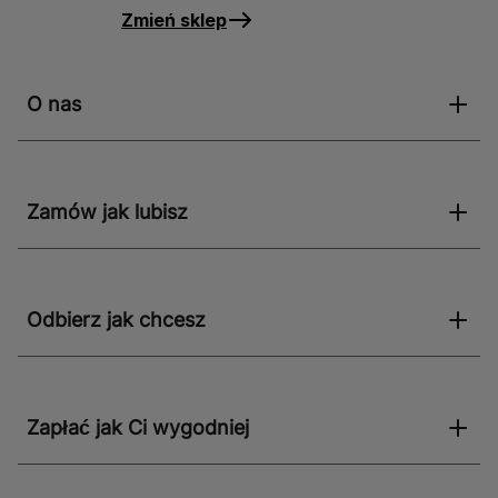
Zmień sklep
O nas
Zamów jak lubisz
Odbierz jak chcesz
Zapłać jak Ci wygodniej