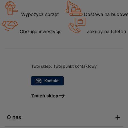
Wypożycz sprzęt
Dostawa na budow
Obsługa inwestycji
Zakupy na telefon
Twój sklep, Twój punkt kontaktowy
Kontakt
Zmień sklep
O nas