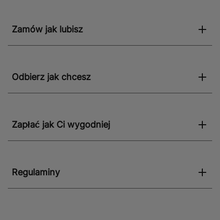
Zamów jak lubisz
Odbierz jak chcesz
Zapłać jak Ci wygodniej
Regulaminy