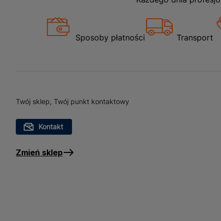
Sposoby płatności
Transport
Twój sklep, Twój punkt kontaktowy
Kontakt
Zmień sklep