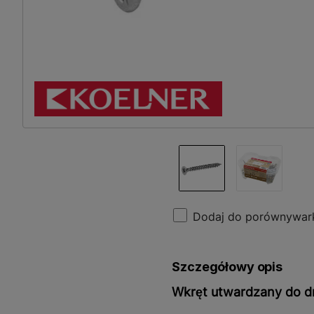
Dodaj do porównywar
Szczegółowy opis
Wkręt utwardzany do d