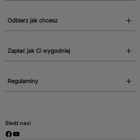
Odbierz jak chcesz
Zapłać jak Ci wygodniej
Regulaminy
Śledź nas!