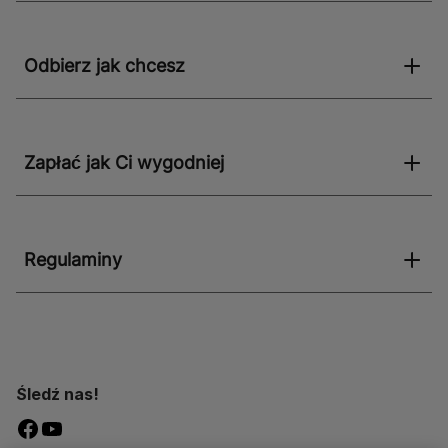
Odbierz jak chcesz
Zapłać jak Ci wygodniej
Regulaminy
Śledź nas!