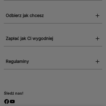
Odbierz jak chcesz
Zapłać jak Ci wygodniej
Regulaminy
Śledź nas!