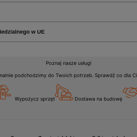
Poznaj nasze usługi
nalnie podchodzimy do Twoich potrzeb. Sprawdź co dla C
Wypożycz sprzęt
Dostawa na budowę