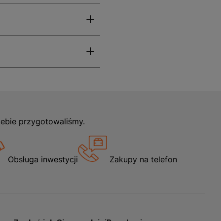
iebie przygotowaliśmy.
Obsługa inwestycji
Zakupy na telefon