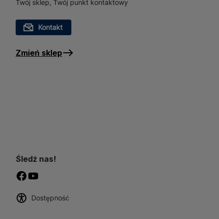
Twój sklep, Twój punkt kontaktowy
Kontakt
Zmień sklep
Śledź nas!
Dostępność