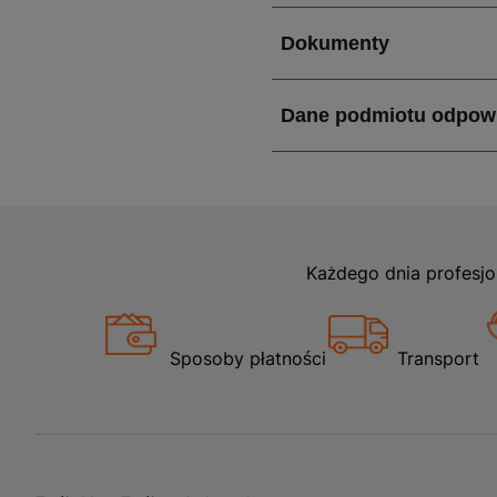
Każdego dnia profesjo
Sposoby płatności
Transport