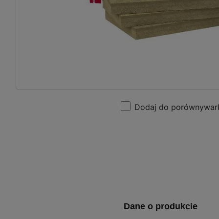
Dodaj do porównywar