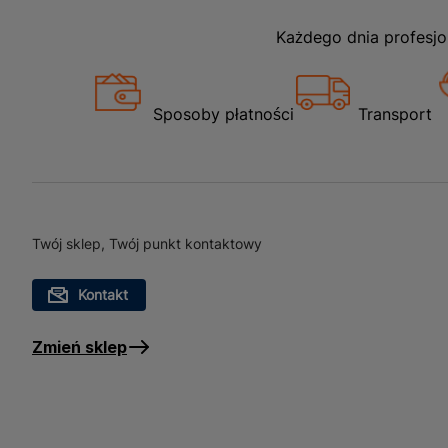
Każdego dnia profesjo
Sposoby płatności
Transport
Twój sklep, Twój punkt kontaktowy
Kontakt
Zmień sklep