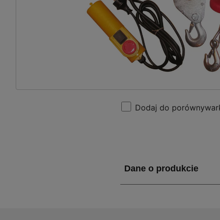
Dodaj do porównywar