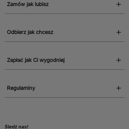
Zamów jak lubisz
Odbierz jak chcesz
Zapłać jak Ci wygodniej
Regulaminy
Śledź nas!