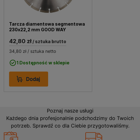
Tarcza diamentowa segmentowa
230x22,2 mm GOOD WAY
42,80 zł
/ sztuka brutto
34,80 zł
/ sztuka netto
1 Dostępność w sklepie
Dodaj
Poznaj nasze usługi
Każdego dnia profesjonalnie podchodzimy do Twoich
potrzeb. Sprawdź co dla Ciebie przygotowaliśmy.