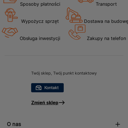
Sposoby płatności
Transport
Wypożycz sprzęt
Dostawa na budow
Obsługa inwestycji
Zakupy na telefon
Twój sklep, Twój punkt kontaktowy
Kontakt
Zmień sklep
O nas