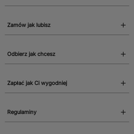
Zamów jak lubisz
Odbierz jak chcesz
Zapłać jak Ci wygodniej
Regulaminy