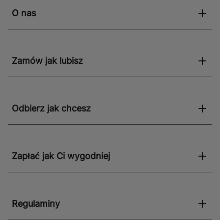
O nas
Zamów jak lubisz
Odbierz jak chcesz
Zapłać jak Ci wygodniej
Regulaminy