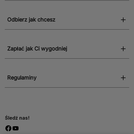
Odbierz jak chcesz
Zapłać jak Ci wygodniej
Regulaminy
Śledź nas!