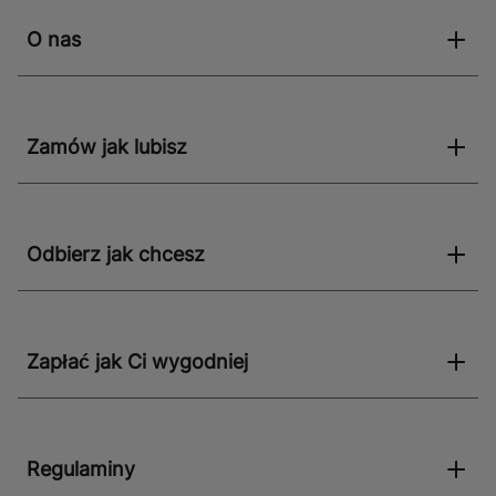
O nas
Zamów jak lubisz
Odbierz jak chcesz
Zapłać jak Ci wygodniej
Regulaminy