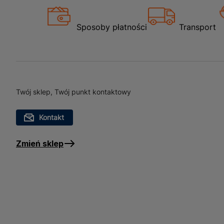
Sposoby płatności
Transport
Twój sklep, Twój punkt kontaktowy
Kontakt
Zmień sklep