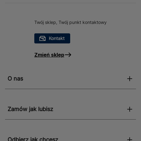
Twój sklep, Twój punkt kontaktowy
Kontakt
Zmień sklep
O nas
Zamów jak lubisz
Odbierz jak chcesz