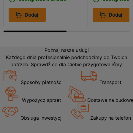
Dodaj
Dodaj
Poznaj nasze usługi
Każdego dnia profesjonalnie podchodzimy do Twoich
potrzeb. Sprawdź co dla Ciebie przygotowaliśmy.
Sposoby płatności
Transport
Wypożycz sprzęt
Dostawa na budow
Obsługa inwestycji
Zakupy na telefon