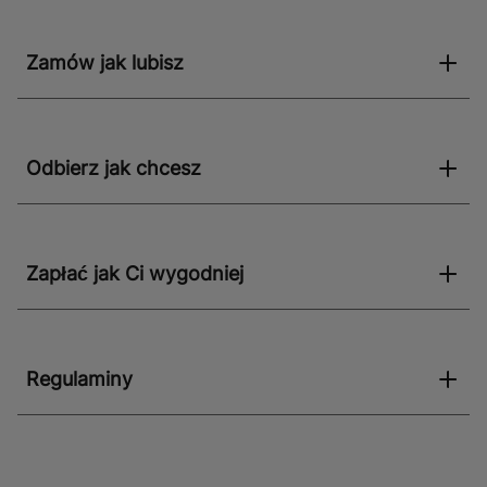
Zamów jak lubisz
Odbierz jak chcesz
Zapłać jak Ci wygodniej
Regulaminy