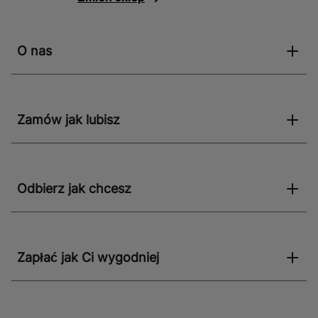
O nas
Zamów jak lubisz
Odbierz jak chcesz
Zapłać jak Ci wygodniej