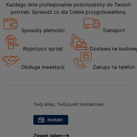
Każdego dnia profesjonalnie podchodzimy do Twoich
potrzeb. Sprawdź co dla Ciebie przygotowaliśmy.
Sposoby płatności
Transport
Wypożycz sprzęt
Dostawa na budow
Obsługa inwestycji
Zakupy na telefon
Twój sklep, Twój punkt kontaktowy
Kontakt
Zmień sklep