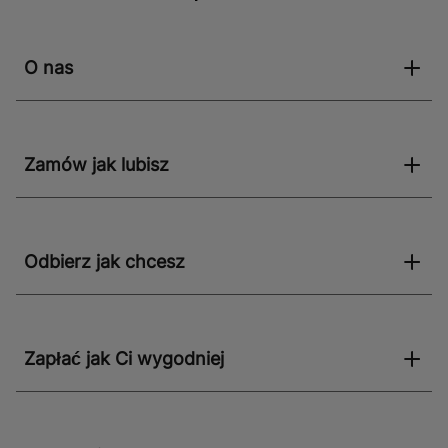
O nas
Zamów jak lubisz
Odbierz jak chcesz
Zapłać jak Ci wygodniej