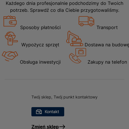
Każdego dnia profesjonalnie podchodzimy do Twoich
potrzeb. Sprawdź co dla Ciebie przygotowaliśmy.
Sposoby płatności
Transport
Wypożycz sprzęt
Dostawa na budow
Obsługa inwestycji
Zakupy na telefon
Twój sklep, Twój punkt kontaktowy
Kontakt
Zmień sklep