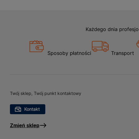
Każdego dnia profesjo
Sposoby płatności
Transport
Twój sklep, Twój punkt kontaktowy
Kontakt
Zmień sklep