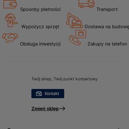
Sposoby płatności
Transport
Wypożycz sprzęt
Dostawa na budow
Obsługa inwestycji
Zakupy na telefon
Twój sklep, Twój punkt kontaktowy
Kontakt
Zmień sklep