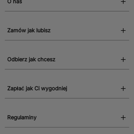
O nas
Zamów jak lubisz
Odbierz jak chcesz
Zapłać jak Ci wygodniej
Regulaminy