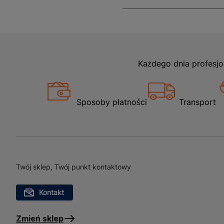
Każdego dnia profesjo
Sposoby płatności
Transport
Twój sklep, Twój punkt kontaktowy
Kontakt
Zmień sklep