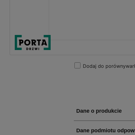
Dodaj do porównywar