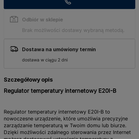
Odbiór w sklepie
Brak możliwości dostawy wybraną metodą.
Dostawa na umówiony termin
dostawa w ciągu 2 dni
Szczegółowy opis
Regulator temperatury internetowy E20I-B
Regulator temperatury internetowy E20I-B to
nowoczesne urządzenie, które umożliwia precyzyjne
zarządzanie temperaturą w Twoim domu lub biurze.
Dzięki możliwości zdalnego sterowania przez Internet