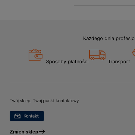
Każdego dnia profesjo
Sposoby płatności
Transport
Twój sklep, Twój punkt kontaktowy
Kontakt
Zmień sklep