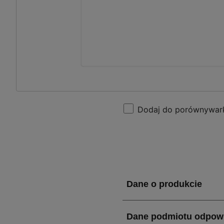
Dodaj do porównywar