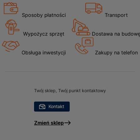
Sposoby płatności
Transport
Wypożycz sprzęt
Dostawa na budow
Obsługa inwestycji
Zakupy na telefon
Twój sklep, Twój punkt kontaktowy
Kontakt
Zmień sklep