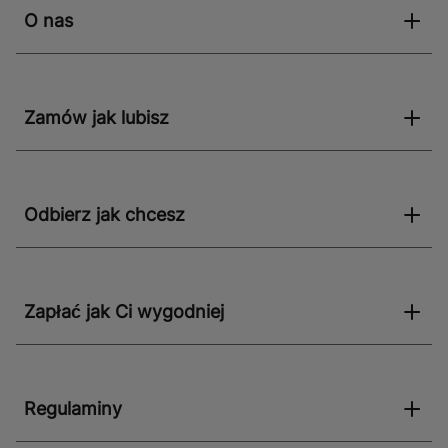
O nas
Zamów jak lubisz
Odbierz jak chcesz
Zapłać jak Ci wygodniej
Regulaminy