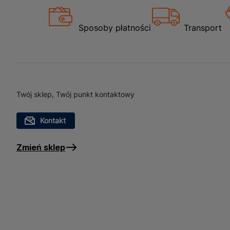
Sposoby płatności
Transport
Twój sklep, Twój punkt kontaktowy
Kontakt
Zmień sklep