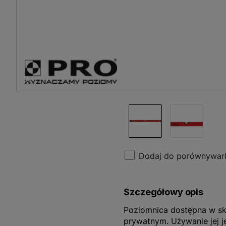
Dodaj do porównywar
Szczegółowy opis
Poziomnica dostępna w sk
prywatnym. Używanie jej j