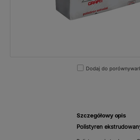
Dodaj do porównywar
Szczegółowy opis
Polistyren ekstrudowan