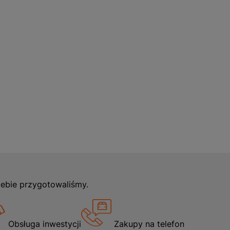
iebie przygotowaliśmy.
Obsługa inwestycji
Zakupy na telefon