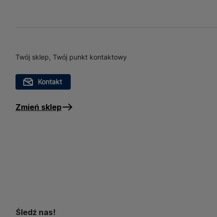
Twój sklep, Twój punkt kontaktowy
Kontakt
Zmień sklep
Śledź nas!