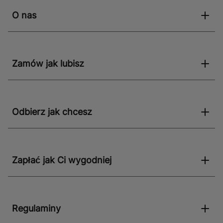
O nas
Zamów jak lubisz
Odbierz jak chcesz
Zapłać jak Ci wygodniej
Regulaminy