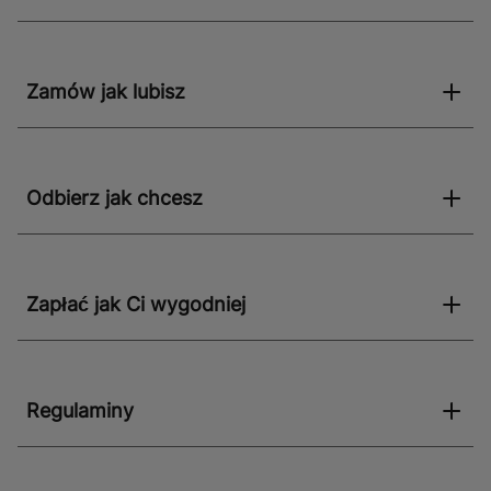
Zamów jak lubisz
Odbierz jak chcesz
Zapłać jak Ci wygodniej
Regulaminy