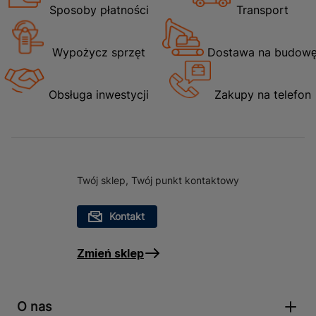
Sposoby płatności
Transport
Wypożycz sprzęt
Dostawa na budow
Obsługa inwestycji
Zakupy na telefon
Twój sklep, Twój punkt kontaktowy
Kontakt
Zmień sklep
O nas