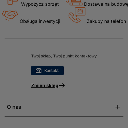
Wypożycz sprzęt
Dostawa na budow
Obsługa inwestycji
Zakupy na telefon
Twój sklep, Twój punkt kontaktowy
Kontakt
Zmień sklep
O nas