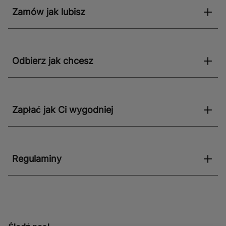
Zamów jak lubisz
Odbierz jak chcesz
Zapłać jak Ci wygodniej
Regulaminy