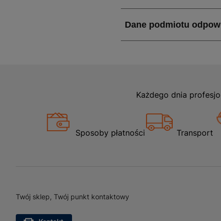
Każdego dnia profesjo
Sposoby płatności
Transport
Twój sklep, Twój punkt kontaktowy