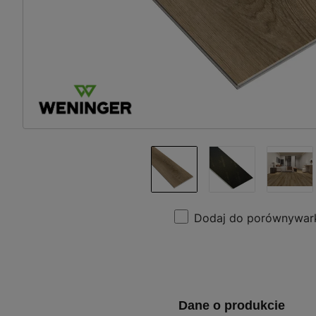
Dodaj do porównywar