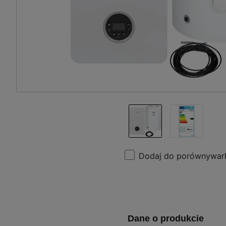
Dodaj do porównywar