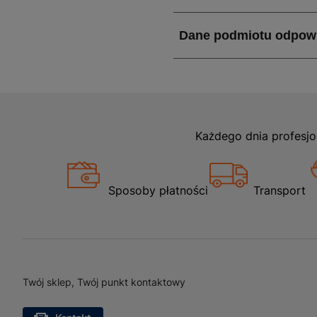
Każdego dnia profesjo
Sposoby płatności
Transport
Twój sklep, Twój punkt kontaktowy