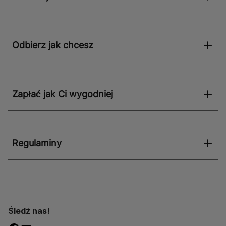
Odbierz jak chcesz
Zapłać jak Ci wygodniej
Regulaminy
Śledź nas!