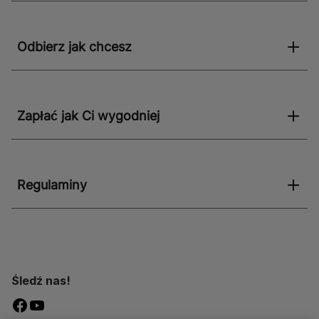
Odbierz jak chcesz
Zapłać jak Ci wygodniej
Regulaminy
Śledź nas!