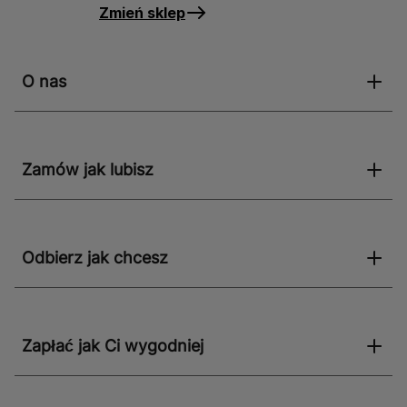
Zmień sklep
O nas
Zamów jak lubisz
Odbierz jak chcesz
Zapłać jak Ci wygodniej