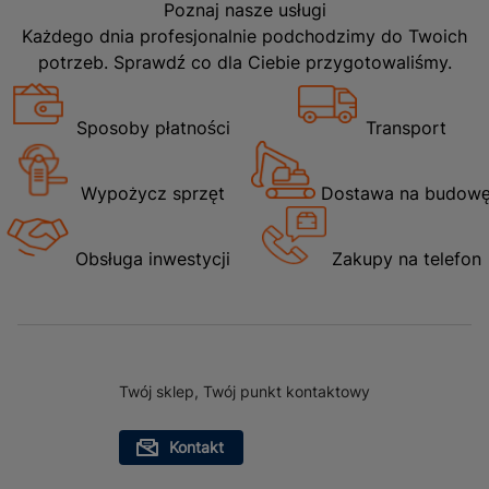
Poznaj nasze usługi
Każdego dnia profesjonalnie podchodzimy do Twoich
potrzeb. Sprawdź co dla Ciebie przygotowaliśmy.
Sposoby płatności
Transport
Wypożycz sprzęt
Dostawa na budow
Obsługa inwestycji
Zakupy na telefon
Twój sklep, Twój punkt kontaktowy
Kontakt