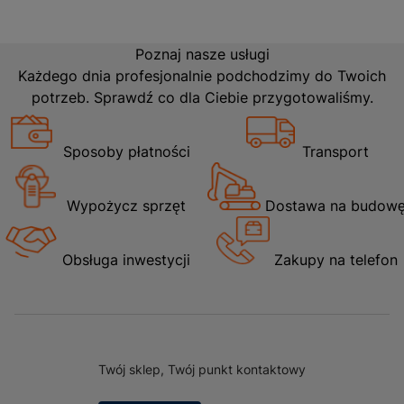
Poznaj nasze usługi
Każdego dnia profesjonalnie podchodzimy do Twoich
potrzeb. Sprawdź co dla Ciebie przygotowaliśmy.
Sposoby płatności
Transport
Wypożycz sprzęt
Dostawa na budow
Obsługa inwestycji
Zakupy na telefon
Twój sklep, Twój punkt kontaktowy