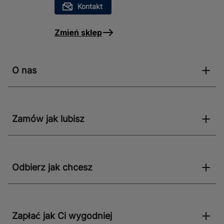
Kontakt
Zmień sklep
O nas
Zamów jak lubisz
Odbierz jak chcesz
Zapłać jak Ci wygodniej