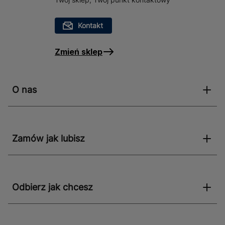
Kontakt
Zmień sklep
O nas
Zamów jak lubisz
Odbierz jak chcesz