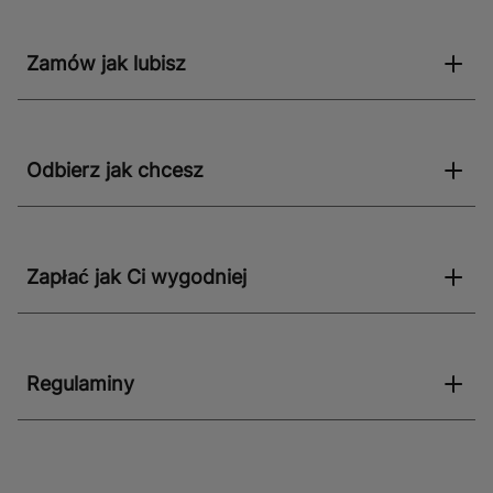
Zamów jak lubisz
Odbierz jak chcesz
Zapłać jak Ci wygodniej
Regulaminy