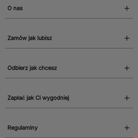
O nas
Zamów jak lubisz
Odbierz jak chcesz
Zapłać jak Ci wygodniej
Regulaminy