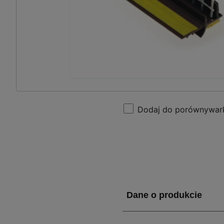
Dodaj do porównywar