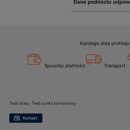
Każdego dnia profesjo
Sposoby płatności
Transport
Twój sklep, Twój punkt kontaktowy
Kontakt