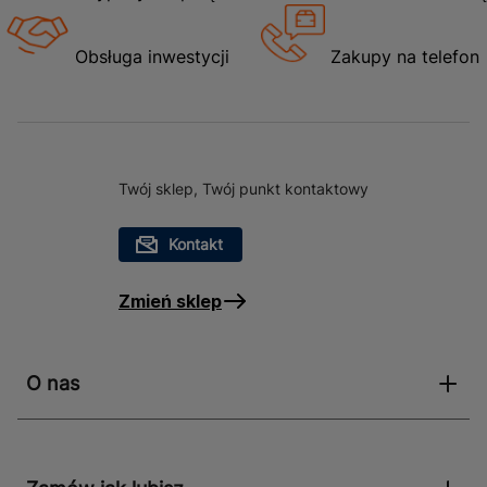
Obsługa inwestycji
Zakupy na telefon
Twój sklep, Twój punkt kontaktowy
Kontakt
Zmień sklep
O nas