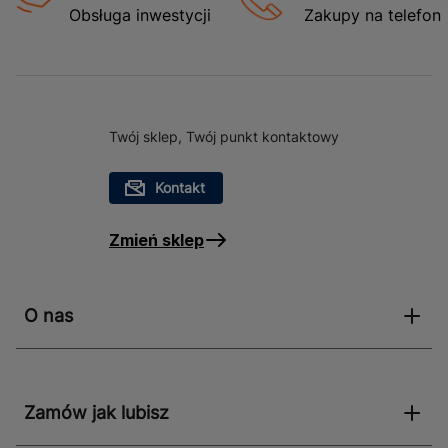
Obsługa inwestycji
Zakupy na telefon
Twój sklep, Twój punkt kontaktowy
Kontakt
Zmień sklep
O nas
Zamów jak lubisz