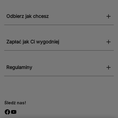
Odbierz jak chcesz
Zapłać jak Ci wygodniej
Regulaminy
Śledź nas!