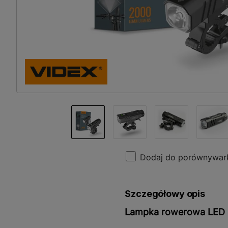
Dodaj do porównywar
Szczegółowy opis
Lampka rowerowa LED