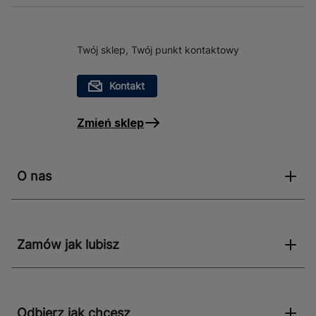
Twój sklep, Twój punkt kontaktowy
Kontakt
Zmień sklep
O nas
Zamów jak lubisz
Odbierz jak chcesz