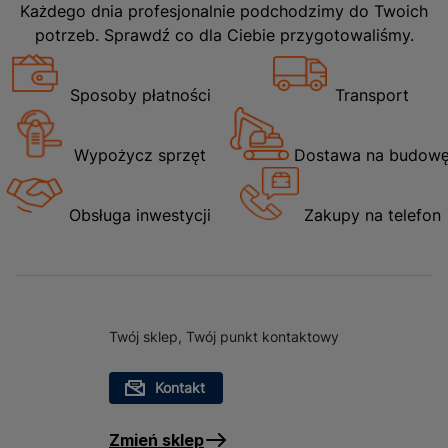
Każdego dnia profesjonalnie podchodzimy do Twoich
potrzeb. Sprawdź co dla Ciebie przygotowaliśmy.
Sposoby płatności
Transport
Wypożycz sprzęt
Dostawa na budow
Obsługa inwestycji
Zakupy na telefon
Twój sklep, Twój punkt kontaktowy
Kontakt
Zmień sklep