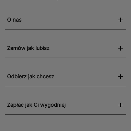
O nas
Zamów jak lubisz
Odbierz jak chcesz
Zapłać jak Ci wygodniej