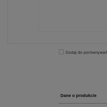
Dodaj do porównywar