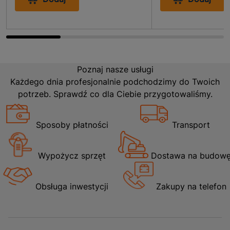
Poznaj nasze usługi
Każdego dnia profesjonalnie podchodzimy do Twoich
potrzeb. Sprawdź co dla Ciebie przygotowaliśmy.
Sposoby płatności
Transport
Wypożycz sprzęt
Dostawa na budow
Obsługa inwestycji
Zakupy na telefon