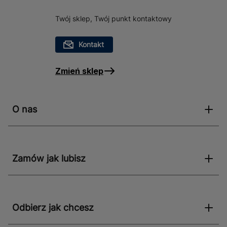
Twój sklep, Twój punkt kontaktowy
Kontakt
Zmień sklep
O nas
Zamów jak lubisz
Odbierz jak chcesz