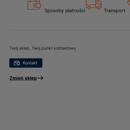
Sposoby płatności
Transport
Twój sklep, Twój punkt kontaktowy
Kontakt
Zmień sklep