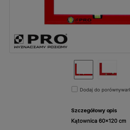
Dodaj do porównywar
Szczegółowy opis
Kątownica 60x120 cm