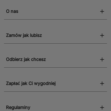
O nas
Zamów jak lubisz
Odbierz jak chcesz
Zapłać jak Ci wygodniej
Regulaminy