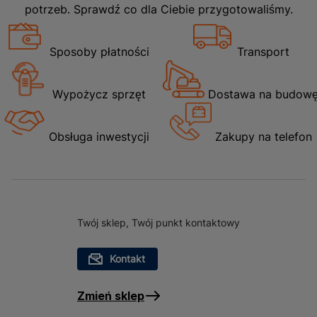
potrzeb. Sprawdź co dla Ciebie przygotowaliśmy.
Sposoby płatności
Transport
Wypożycz sprzęt
Dostawa na budow
Obsługa inwestycji
Zakupy na telefon
Twój sklep, Twój punkt kontaktowy
Kontakt
Zmień sklep