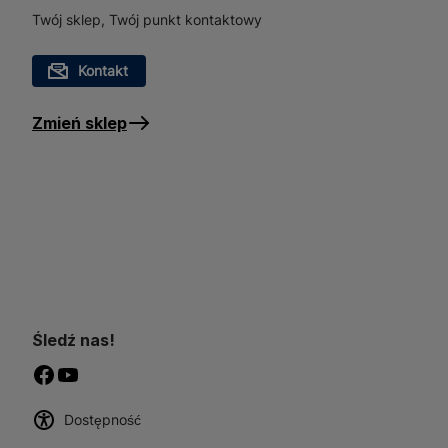
Twój sklep, Twój punkt kontaktowy
Kontakt
Zmień sklep
Śledź nas!
Dostępność