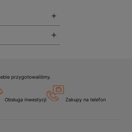
iebie przygotowaliśmy.
Obsługa inwestycji
Zakupy na telefon