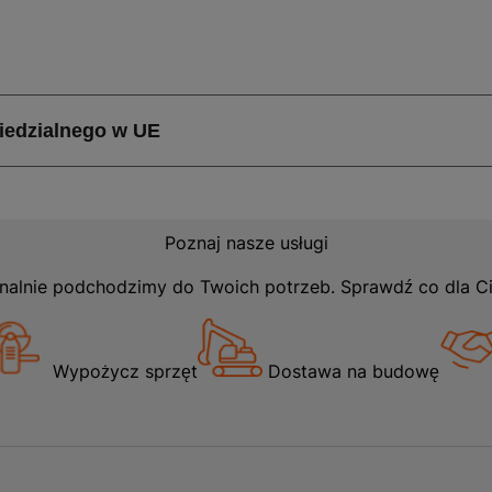
Poznaj nasze usługi
nalnie podchodzimy do Twoich potrzeb. Sprawdź co dla C
Wypożycz sprzęt
Dostawa na budowę