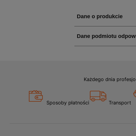
Każdego dnia profesjo
Sposoby płatności
Transport